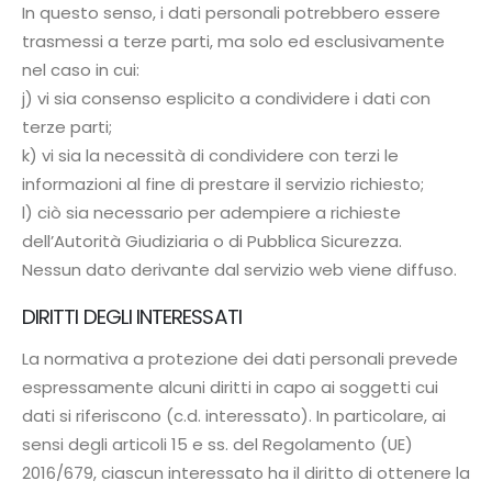
In questo senso, i dati personali potrebbero essere
trasmessi a terze parti, ma solo ed esclusivamente
nel caso in cui:
j) vi sia consenso esplicito a condividere i dati con
terze parti;
k) vi sia la necessità di condividere con terzi le
informazioni al fine di prestare il servizio richiesto;
l) ciò sia necessario per adempiere a richieste
dell’Autorità Giudiziaria o di Pubblica Sicurezza.
Nessun dato derivante dal servizio web viene diffuso.
DIRITTI DEGLI INTERESSATI
La normativa a protezione dei dati personali prevede
espressamente alcuni diritti in capo ai soggetti cui
dati si riferiscono (c.d. interessato). In particolare, ai
sensi degli articoli 15 e ss. del Regolamento (UE)
2016/679, ciascun interessato ha il diritto di ottenere la