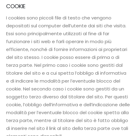
COOKIE
I cookies sono piccoli file di testo che vengono
depositati sul computer dell’utente dai siti che visita.
Essi sono principalmente utilizzati al fine di far
funzionare i siti web e farli operare in modo più
efficiente, nonché di fornire informazioni ai proprietari
del sito stesso. I cookie posso essere di prima o di
terza parte. Nel primo caso i cookie sono gestiti dal
titolare del sito e a cui spetta l’obbligo di informativa
e di indicare le modalità per l’eventuale blocco del
cookie. Nel secondo caso i cookie sono gestiti da un
soggetto terzo diverso dal titolare del sito. Per questi
cookie, l’obbligo dell’informativa e dell’indicazione delle
modalità per l’eventuale blocco del cookie spetta alla
terza parte, mentre al titolare del sito è fatto obbligo
di inserire nel sito il link al sito della terza parte ove tali