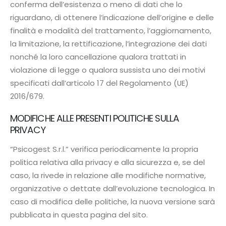
conferma dell’esistenza o meno di dati che lo
riguardano, di ottenere l’indicazione dell’origine e delle
finalità e modalità del trattamento, l’aggiornamento,
la limitazione, la rettificazione, l’integrazione dei dati
nonché la loro cancellazione qualora trattati in
violazione di legge o qualora sussista uno dei motivi
specificati dall’articolo 17 del Regolamento (UE)
2016/679.
MODIFICHE ALLE PRESENTI POLITICHE SULLA
PRIVACY
“Psicogest S.r.l.” verifica periodicamente la propria
politica relativa alla privacy e alla sicurezza e, se del
caso, la rivede in relazione alle modifiche normative,
organizzative o dettate dall’evoluzione tecnologica. In
caso di modifica delle politiche, la nuova versione sarà
pubblicata in questa pagina del sito.