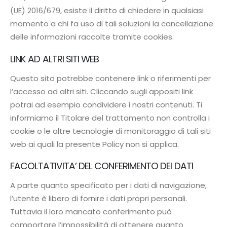
(UE) 2016/679, esiste il diritto di chiedere in qualsiasi
momento a chi fa uso di tali soluzioni la cancellazione
delle informazioni raccolte tramite cookies.
LINK AD ALTRI SITI WEB
Questo sito potrebbe contenere link o riferimenti per
l’accesso ad altri siti. Cliccando sugli appositi link
potrai ad esempio condividere i nostri contenuti. Ti
informiamo il Titolare del trattamento non controlla i
cookie o le altre tecnologie di monitoraggio di tali siti
web ai quali la presente Policy non si applica.
FACOLTATIVITA’ DEL CONFERIMENTO DEI DATI
A parte quanto specificato per i dati di navigazione,
l’utente è libero di fornire i dati propri personali.
Tuttavia il loro mancato conferimento può
comportare l’impossibilità di ottenere quanto