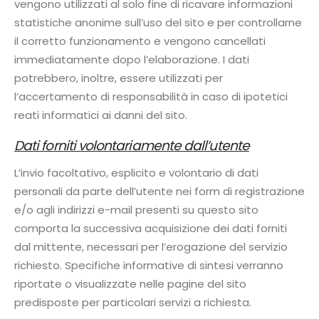
vengono utilizzati al solo fine di ricavare informazioni
statistiche anonime sull’uso del sito e per controllarne
il corretto funzionamento e vengono cancellati
immediatamente dopo l’elaborazione. I dati
potrebbero, inoltre, essere utilizzati per
l’accertamento di responsabilità in caso di ipotetici
reati informatici ai danni del sito.
Dati forniti volontariamente dall’utente
L’invio facoltativo, esplicito e volontario di dati
personali da parte dell’utente nei form di registrazione
e/o agli indirizzi e-mail presenti su questo sito
comporta la successiva acquisizione dei dati forniti
dal mittente, necessari per l’erogazione del servizio
richiesto. Specifiche informative di sintesi verranno
riportate o visualizzate nelle pagine del sito
predisposte per particolari servizi a richiesta.