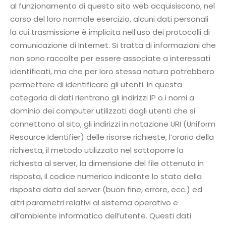
al funzionamento di questo sito web acquisiscono, nel
corso del loro normale esercizio, alcuni dati personali
la cui trasmissione è implicita nell’uso dei protocolli di
comunicazione di Internet. Si tratta di informazioni che
non sono raccolte per essere associate a interessati
identificati, ma che per loro stessa natura potrebbero
permettere di identificare gli utenti. In questa
categoria di dati rientrano gli indirizzi IP o i nomi a
dominio dei computer utilizzati dagli utenti che si
connettono al sito, gli indirizzi in notazione URI (Uniform
Resource Identifier) delle risorse richieste, l’orario della
richiesta, il metodo utilizzato nel sottoporre la
richiesta al server, la dimensione del file ottenuto in
risposta, il codice numerico indicante lo stato della
risposta data dal server (buon fine, errore, ecc.) ed
altri parametri relativi al sistema operativo e
all’ambiente informatico dell’utente. Questi dati