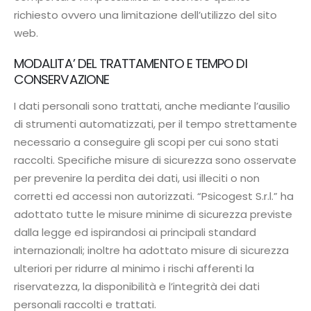
richiesto ovvero una limitazione dell’utilizzo del sito
web.
MODALITA’ DEL TRATTAMENTO E TEMPO DI
CONSERVAZIONE
I dati personali sono trattati, anche mediante l’ausilio
di strumenti automatizzati, per il tempo strettamente
necessario a conseguire gli scopi per cui sono stati
raccolti. Specifiche misure di sicurezza sono osservate
per prevenire la perdita dei dati, usi illeciti o non
corretti ed accessi non autorizzati. “Psicogest S.r.l.” ha
adottato tutte le misure minime di sicurezza previste
dalla legge ed ispirandosi ai principali standard
internazionali; inoltre ha adottato misure di sicurezza
ulteriori per ridurre al minimo i rischi afferenti la
riservatezza, la disponibilità e l’integrità dei dati
personali raccolti e trattati.