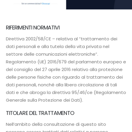
RIFERIMENTI NORMATIVI
Direttiva 2002/58/CE – relativa al “trattamento dei
dati personali e alla tutela della vita privata nel
settore delle comunicazioni elettroniche”.
Regolamento (UE) 2016/679 del parlamento europeo e
del consiglio del 27 aprile 2016 relativo alla protezione
delle persone fisiche con riguardo al trattamento dei
dati personali, nonché alla libera circolazione di tali
dati e che abroga la direttiva 95/46/ce (Regolamento
Generale sulla Protezione dei Dati).
TITOLARE DEL TRATTAMENTO
Nell’ambito della consultazione di questo sito
possono essere trattati dati relativi a persone