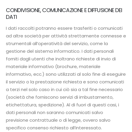
CONDIVISIONE, COMUNICAZIONE E DIFFUSIONE DEI
DATI
I dati raccolti potranno essere trasferiti o comunicati
ad altre società per attività strettamente connesse e
strumentali all’operatività del servizio, come la
gestione del sistema informatico. I dati personali
forniti dagli utenti che inoltrano richieste di invio di
materiale informativo (brochure, materiale
informativo, ecc.) sono utilizzati al solo fine di eseguire
il servizio o la prestazione richiesta e sono comunicati
a terzi nel solo caso in cui ciò sia a tal fine necessario
(società che forniscono servizi di imbustamento,
etichettatura, spedizione). Al di fuori di questi casi, i
dati personali non saranno comunicati salvo
previsione contrattuale o di legge, ovvero salvo
specifico consenso richiesto all’interessato.